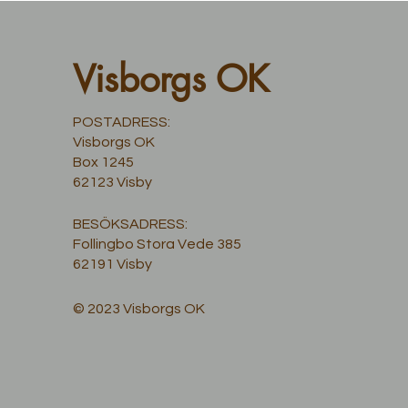
Visborgs OK
POSTADRESS:
Visborgs OK
Box 1245
62123 Visby
BESÖKSADRESS:
Follingbo Stora Vede 385
62191 Visby
© 2023 Visborgs OK