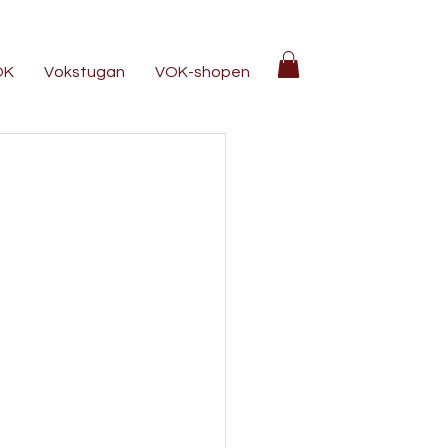
OK
Vokstugan
VOK-shopen