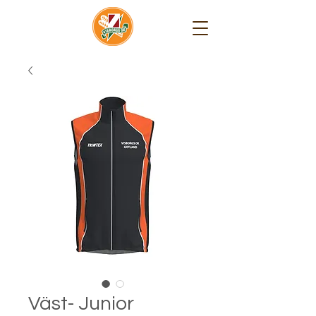
Väst- Junior