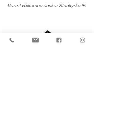
Varmt välkomna önskar Stenkyrka IF.